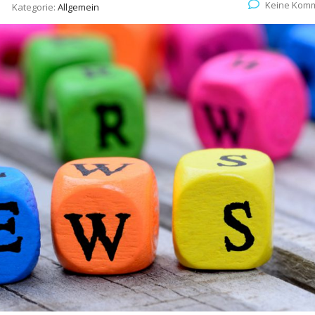
Keine Kom
Kategorie:
Allgemein