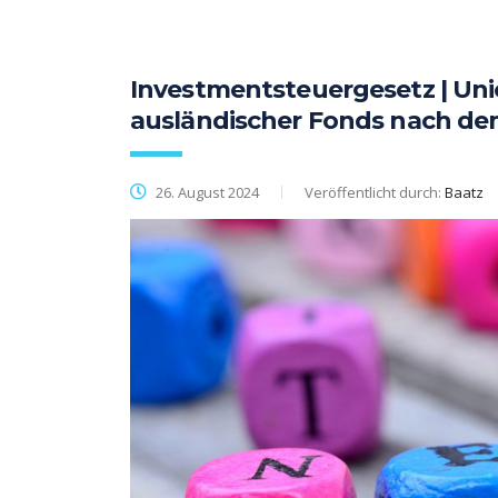
Investmentsteuergesetz | Uni
ausländischer Fonds nach de
26. August 2024
Veröffentlicht durch:
Baatz