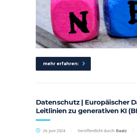
mehr erfahren:
Datenschutz | Europäischer D
Leitlinien zu generativen KI (
26. Juni 2024
Veröffentlicht durch:
Baatz