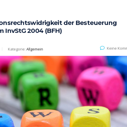
onsrechtswidrigkeit der Besteuerung
m InvStG 2004 (BFH)
Keine Kom
Kategorie:
Allgemein