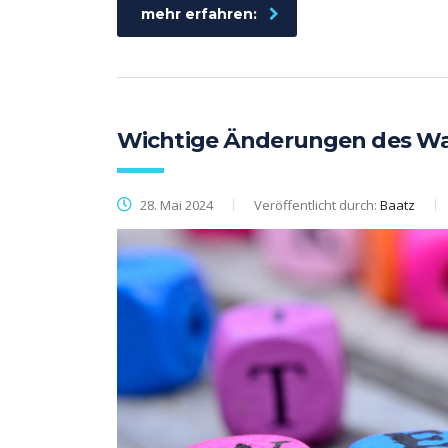
mehr erfahren:
Wichtige Änderungen des W
28. Mai 2024
Veröffentlicht durch:
Baatz