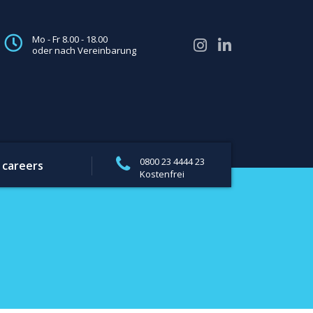
Mo - Fr 8.00 - 18.00
oder nach Vereinbarung
0800 23 4444 23
careers
Kostenfrei