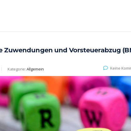
che Zuwendungen und Vorsteuerabzug (B
Keine Kom
Kategorie:
Allgemein