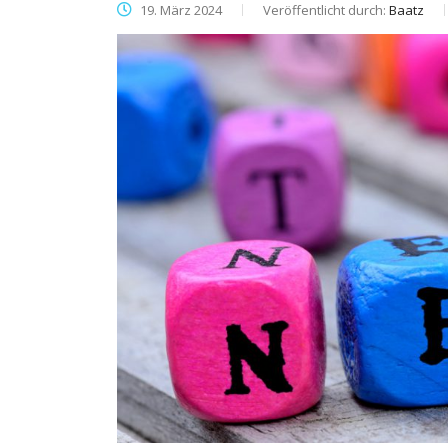
19. März 2024
Veröffentlicht durch:
Baatz