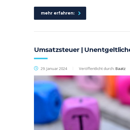
mehr erfahren:
Umsatzsteuer | Unentgeltli
29. Januar 2024
Veröffentlicht durch:
Baatz