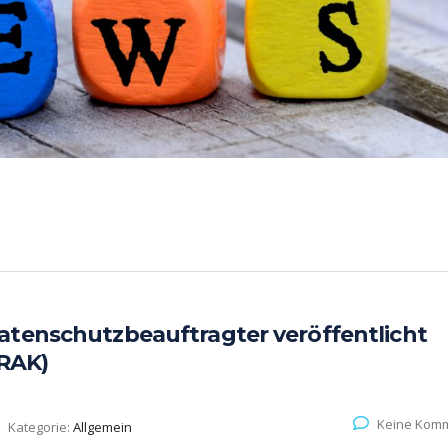
atenschutzbeauftragter veröffentlicht
BRAK)
Keine Kom
Kategorie:
Allgemein