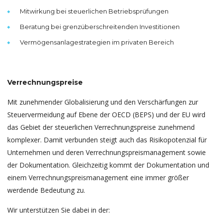
Mitwirkung bei steuerlichen Betriebsprüfungen
Beratung bei grenzüberschreitenden Investitionen
Vermögensanlagestrategien im privaten Bereich
Verrechnungspreise
Mit zunehmender Globalisierung und den Verschärfungen zur
Steuervermeidung auf Ebene der OECD (BEPS) und der EU wird
das Gebiet der steuerlichen Verrechnungspreise zunehmend
komplexer. Damit verbunden steigt auch das Risikopotenzial für
Unternehmen und deren Verrechnungspreismanagement sowie
der Dokumentation. Gleichzeitig kommt der Dokumentation und
einem Verrechnungspreismanagement eine immer größer
werdende Bedeutung zu.
Wir unterstützen Sie dabei in der: