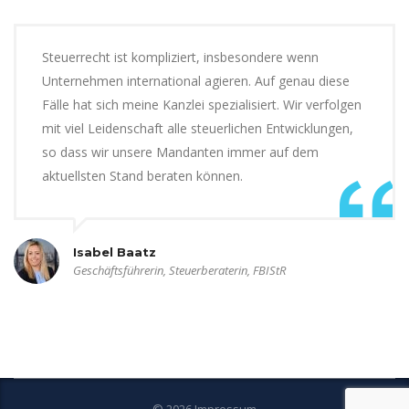
Steuerrecht ist kompliziert, insbesondere wenn
Unternehmen international agieren. Auf genau diese
Fälle hat sich meine Kanzlei spezialisiert. Wir verfolgen
mit viel Leidenschaft alle steuerlichen Entwicklungen,
so dass wir unsere Mandanten immer auf dem
aktuellsten Stand beraten können.
Isabel Baatz
Geschäftsführerin, Steuerberaterin, FBIStR
© 2026
Impressum