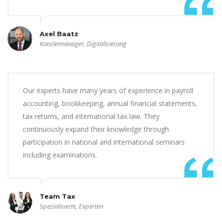
Axel Baatz
Kanzleimanager, Digitalisierung
Our experts have many years of experience in payroll
accounting, bookkeeping, annual financial statements,
tax returns, and international tax law. They
continuously expand their knowledge through
participation in national and international seminars
including examinations.
Team Tax
Spezialisierte, Experten