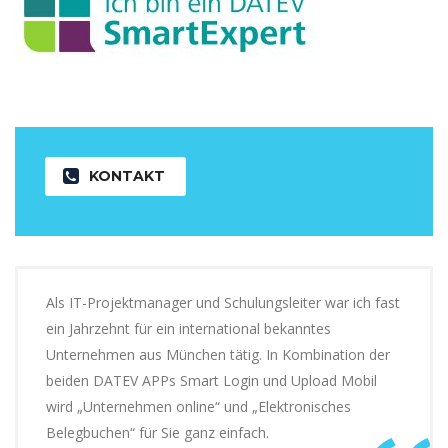
KONTAKT
Als IT-Projektmanager und Schulungsleiter war ich fast
ein Jahrzehnt für ein international bekanntes
Unternehmen aus München tätig. In Kombination der
beiden DATEV APPs Smart Login und Upload Mobil
wird „Unternehmen online“ und „Elektronisches
Belegbuchen“ für Sie ganz einfach.