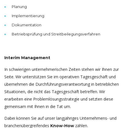
Planung
Implementierung
Dokumentation
Betriebsprüfung und Streitbeilegungsverfahren
Interim Management
In schwierigen unternehmerischen Zeiten stehen wir Ihnen zur
Seite. Wir unterstützen Sie im operativen Tagesgeschäft und
übernehmen die Durchführungsverantwortung in betrieblichen
Situationen, die nicht das Tagesgeschäft betreffen. Wir
erarbeiten eine Problemlösungsstrategie und setzten diese
gemeinsam mit Ihnen in die Tat um.
Dabei können Sie auf unser langjähriges Unternehmens- und
branchenübergreifendes
zählen.
Know-How