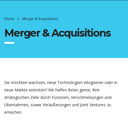
Home
Merger & Acquisitions
Merger & Acquisitions
Sie möchten wachsen, neue Technologien integrieren oder in
neue Märkte eintreten? Wir helfen Ihnen gerne, Ihre
strategischen Ziele durch Fusionen, Verschmelzungen und
Übernahmen, sowie Veräußerungen und Joint Ventures zu
erreichen.