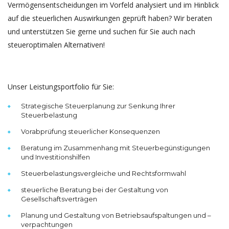
Vermögensentscheidungen im Vorfeld analysiert und im Hinblick
auf die steuerlichen Auswirkungen geprüft haben? Wir beraten
und unterstützen Sie gerne und suchen für Sie auch nach
steueroptimalen Alternativen!
Unser Leistungsportfolio für Sie:
Strategische Steuerplanung zur Senkung Ihrer
Steuerbelastung
Vorabprüfung steuerlicher Konsequenzen
Beratung im Zusammenhang mit Steuerbegünstigungen
und Investitionshilfen
Steuerbelastungsvergleiche und Rechtsformwahl
steuerliche Beratung bei der Gestaltung von
Gesellschaftsverträgen
Planung und Gestaltung von Betriebsaufspaltungen und –
verpachtungen