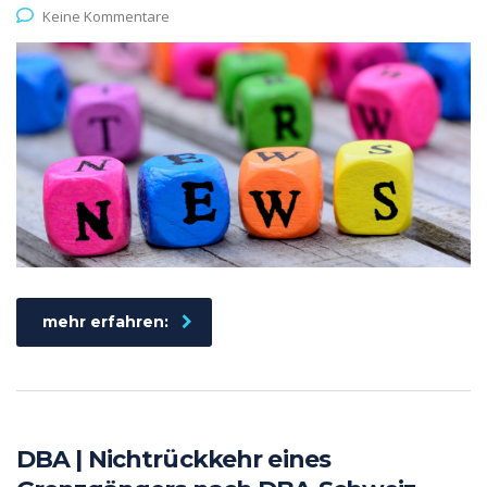
Keine Kommentare
mehr erfahren:
DBA | Nichtrückkehr eines