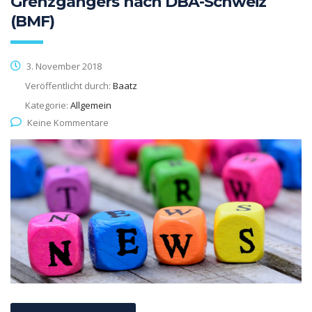
Grenzgängers nach DBA-Schweiz
(BMF)
3. November 2018
Veröffentlicht durch:
Baatz
Kategorie:
Allgemein
Keine Kommentare