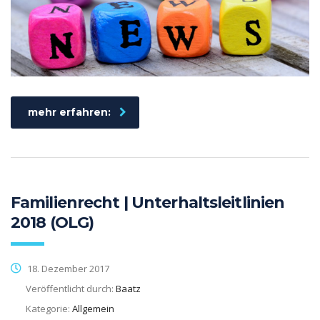
mehr erfahren:
Familienrecht | Unterhaltsleitlinien
2018 (OLG)
18. Dezember 2017
Veröffentlicht durch:
Baatz
Kategorie:
Allgemein