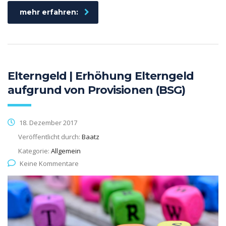
mehr erfahren:
Elterngeld | Erhöhung Elterngeld
aufgrund von Provisionen (BSG)
18. Dezember 2017
Veröffentlicht durch:
Baatz
Kategorie:
Allgemein
Keine Kommentare