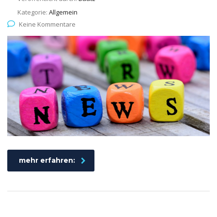
Kategorie:
Allgemein
Keine Kommentare
mehr erfahren: