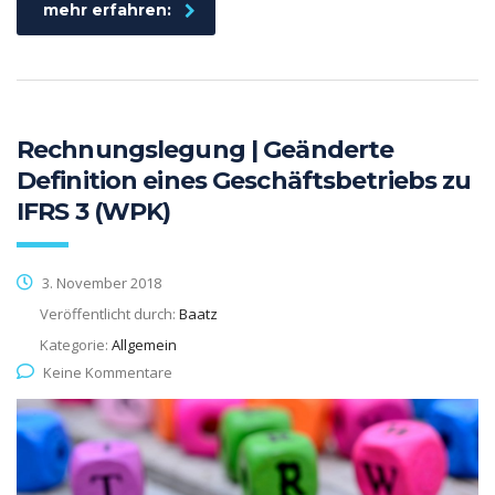
mehr erfahren:
Rechnungslegung | Geänderte
Definition eines Geschäftsbetriebs zu
IFRS 3 (WPK)
3. November 2018
Veröffentlicht durch:
Baatz
Kategorie:
Allgemein
Keine Kommentare