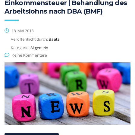
Einkommensteuer | Behandlung des
Arbeitslohns nach DBA (BMF)
18. Mai 2018
Veröffentlicht durch:
Baatz
Kategorie:
Allgemein
Keine Kommentare