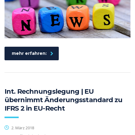
mehr erfahren:
Int. Rechnungslegung | EU
übernimmt Änderungsstandard zu
IFRS 2 in EU-Recht
2. März 2018