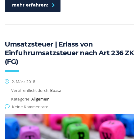
mehr erfahren:
Umsatzsteuer | Erlass von
Einfuhrumsatzsteuer nach Art 236 ZK
(FG)
2. März 2018
Veröffentlicht durch:
Baatz
Kategorie:
Allgemein
Keine Kommentare