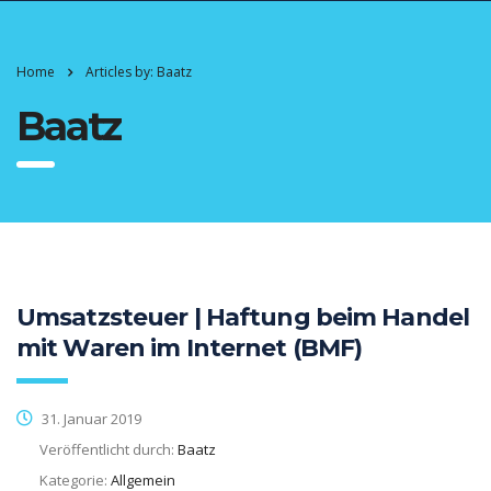
Home
Articles by: Baatz
Baatz
Umsatzsteuer | Haftung beim Handel
mit Waren im Internet (BMF)
31. Januar 2019
Veröffentlicht durch:
Baatz
Kategorie:
Allgemein