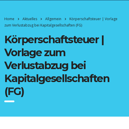
Home
Aktuelles
Allgemein
Körperschaftsteuer | Vorlage
zum Verlustabzug bei Kapitalgesellschaften (FG)
Körperschaftsteuer |
Vorlage zum
Verlustabzug bei
Kapitalgesellschaften
(FG)