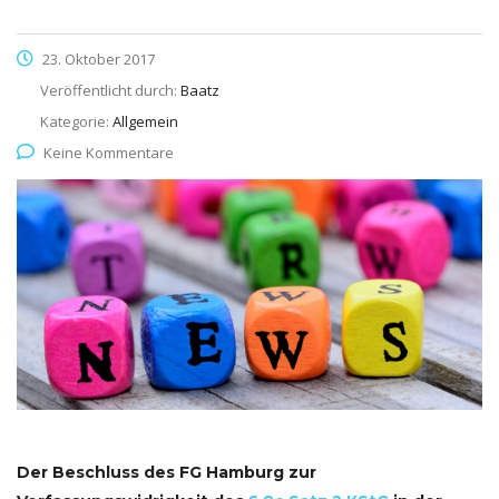
23. Oktober 2017
Veröffentlicht durch:
Baatz
Kategorie:
Allgemein
Keine Kommentare
Der Beschluss des FG Hamburg zur