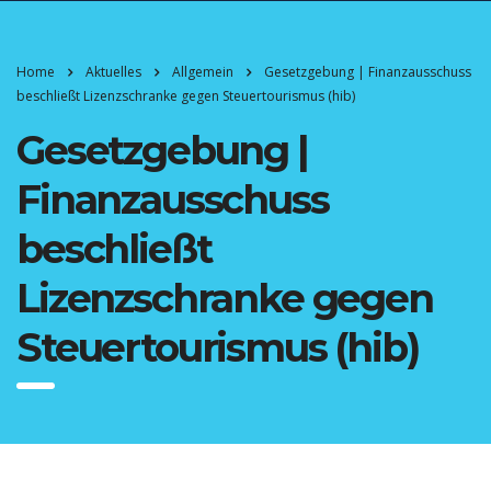
Home
Aktuelles
Allgemein
Gesetzgebung | Finanzausschuss
beschließt Lizenzschranke gegen Steuertourismus (hib)
Gesetzgebung |
Finanzausschuss
beschließt
Lizenzschranke gegen
Steuertourismus (hib)