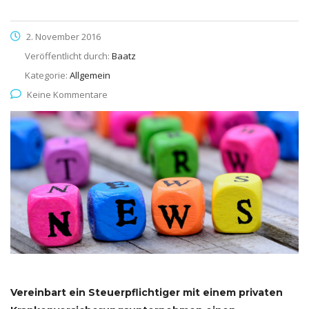
2. November 2016
Veröffentlicht durch:
Baatz
Kategorie:
Allgemein
Keine Kommentare
Vereinbart ein Steuerpflichtiger mit einem privaten