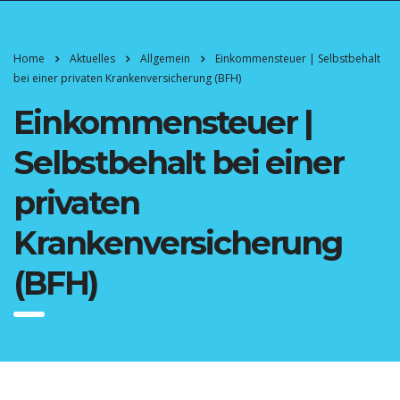
Home
Aktuelles
Allgemein
Einkommensteuer | Selbstbehalt
bei einer privaten Krankenversicherung (BFH)
Einkommensteuer |
Selbstbehalt bei einer
privaten
Krankenversicherung
(BFH)