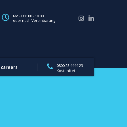
Mo - Fr 8.00 - 18.00
oder nach Vereinbarung
0800 23 4444 23
careers
Kostenfrei