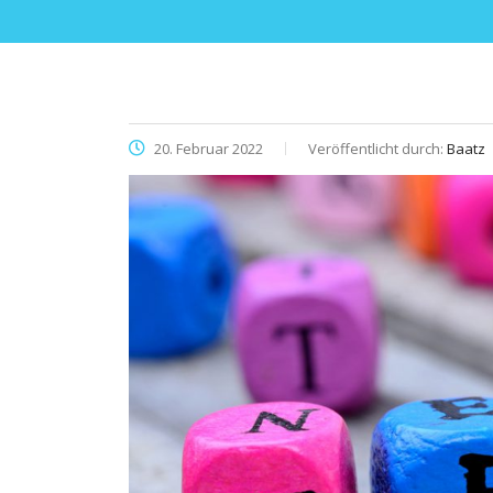
20. Februar 2022
Veröffentlicht durch:
Baatz