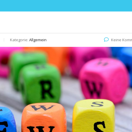
Kategorie:
Allgemein
Keine Kom