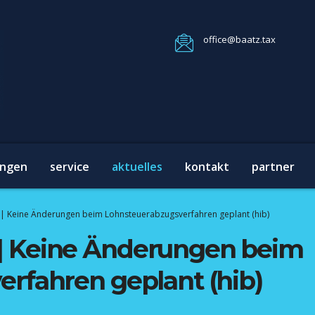
office@baatz.tax
ungen
service
aktuelles
kontakt
partner
| Keine Änderungen beim Lohnsteuerabzugsverfahren geplant (hib)
| Keine Änderungen beim
rfahren geplant (hib)