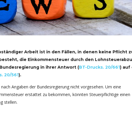
ständiger Arbeit ist in den Fällen, in denen keine Pflicht z
besteht, die Einkommensteuer durch den Lohnsteuerabz
 Bundesregierung in ihrer Antwort (
BT-Drucks. 20/661
) auf
. 20/561
).
 nach Angaben der Bundesregierung nicht vorgesehen. Um eine
ommensteuer erstattet zu bekommen, könnten Steuerpflichtige einen
 stellen.