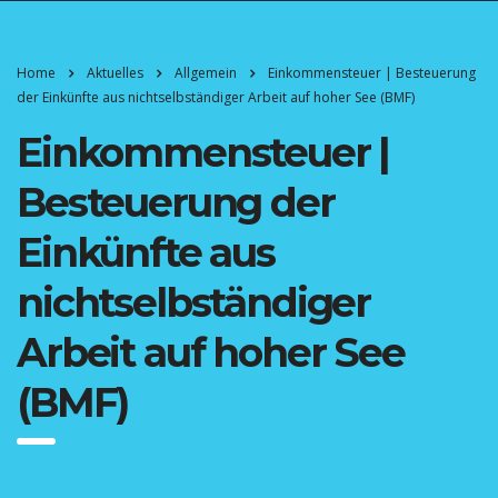
Home
Aktuelles
Allgemein
Einkommensteuer | Besteuerung
der Einkünfte aus nichtselbständiger Arbeit auf hoher See (BMF)
Einkommensteuer |
Besteuerung der
Einkünfte aus
nichtselbständiger
Arbeit auf hoher See
(BMF)