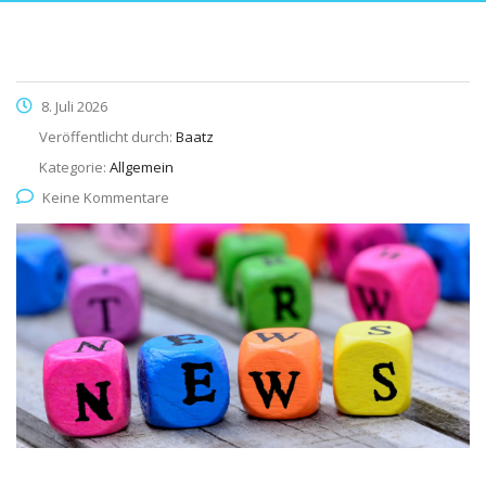
8. Juli 2026
Veröffentlicht durch:
Baatz
Kategorie:
Allgemein
Keine Kommentare