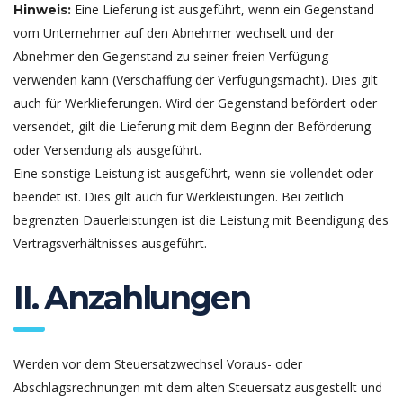
Eine Lieferung ist ausgeführt, wenn ein Gegenstand
Hinweis:
vom Unternehmer auf den Abnehmer wechselt und der
Abnehmer den Gegenstand zu seiner freien Verfügung
verwenden kann (Verschaffung der Verfügungsmacht). Dies gilt
auch für Werklieferungen. Wird der Gegenstand befördert oder
versendet, gilt die Lieferung mit dem Beginn der Beförderung
oder Versendung als ausgeführt.
Eine sonstige Leistung ist ausgeführt, wenn sie vollendet oder
beendet ist. Dies gilt auch für Werkleistungen. Bei zeitlich
begrenzten Dauerleistungen ist die Leistung mit Beendigung des
Vertragsverhältnisses ausgeführt.
II. Anzahlungen
Werden vor dem Steuersatzwechsel Voraus- oder
Abschlagsrechnungen mit dem alten Steuersatz ausgestellt und