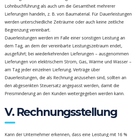
Lohnbuchführung als auch um die Gesamtheit mehrerer
Lieferungen handeln, z. B. von Baumaterial. Für Dauerleistungen
werden unterschiedliche Zeiträume oder auch keine zeitliche
Begrenzung vereinbart.
Dauerleistungen werden im Falle einer sonstigen Leistung an
dem Tag, an dem der vereinbarte Leistungszeitraum endet,
ausgeführt; bei wiederkehrenden Lieferungen – ausgenommen
Lieferungen von elektrischem Strom, Gas, Wärme und Wasser –
am Tag jeder einzelnen Lieferung. Verträge über
Dauerleistungen, die als Rechnung anzusehen sind, sollten an
den abgesenkten Steuersatz angepasst werden, damit die
Preisminderung an den Kunden weitergegeben werden kann.
V. Rechnungsstellung
Kann der Unternehmer erkennen, dass eine Leistung mit 16 %