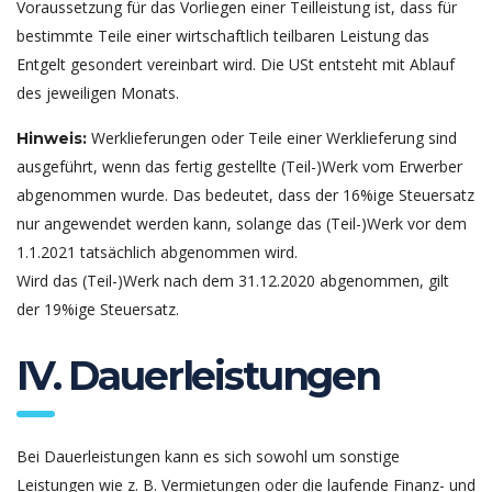
Voraussetzung für das Vorliegen einer Teilleistung ist, dass für
bestimmte Teile einer wirtschaftlich teilbaren Leistung das
Entgelt gesondert vereinbart wird. Die USt entsteht mit Ablauf
des jeweiligen Monats.
Werklieferungen oder Teile einer Werklieferung sind
Hinweis:
ausgeführt, wenn das fertig gestellte (Teil-)Werk vom Erwerber
abgenommen wurde. Das bedeutet, dass der 16%ige Steuersatz
nur angewendet werden kann, solange das (Teil-)Werk vor dem
1.1.2021 tatsächlich abgenommen wird.
Wird das (Teil-)Werk nach dem 31.12.2020 abgenommen, gilt
der 19%ige Steuersatz.
IV. Dauerleistungen
Bei Dauerleistungen kann es sich sowohl um sonstige
Leistungen wie z. B. Vermietungen oder die laufende Finanz- und