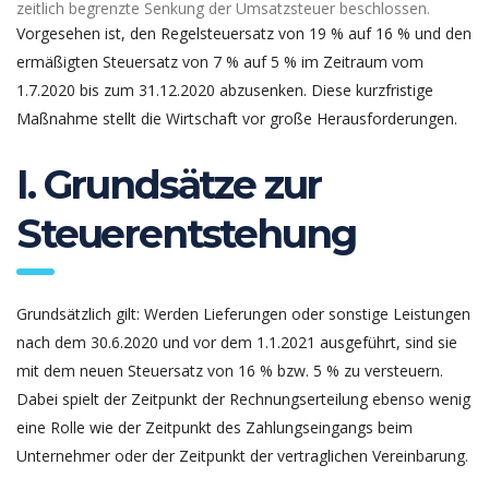
zeitlich begrenzte Senkung der Umsatzsteuer beschlossen.
Vorgesehen ist, den Regelsteuersatz von 19 % auf 16 % und den
ermäßigten Steuersatz von 7 % auf 5 % im Zeitraum vom
1.7.2020 bis zum 31.12.2020 abzusenken. Diese kurzfristige
Maßnahme stellt die Wirtschaft vor große Herausforderungen.
I. Grundsätze zur
Steuerentstehung
Grundsätzlich gilt: Werden Lieferungen oder sonstige Leistungen
nach dem 30.6.2020 und vor dem 1.1.2021 ausgeführt, sind sie
mit dem neuen Steuersatz von 16 % bzw. 5 % zu versteuern.
Dabei spielt der Zeitpunkt der Rechnungserteilung ebenso wenig
eine Rolle wie der Zeitpunkt des Zahlungseingangs beim
Unternehmer oder der Zeitpunkt der vertraglichen Vereinbarung.