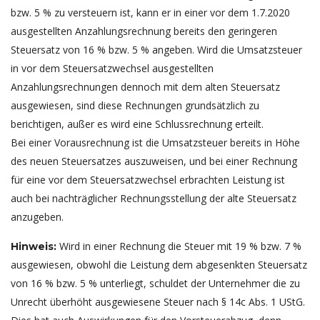
bzw. 5 % zu versteuern ist, kann er in einer vor dem 1.7.2020
ausgestellten Anzahlungsrechnung bereits den geringeren
Steuersatz von 16 % bzw. 5 % angeben. Wird die Umsatzsteuer
in vor dem Steuersatzwechsel ausgestellten
Anzahlungsrechnungen dennoch mit dem alten Steuersatz
ausgewiesen, sind diese Rechnungen grundsätzlich zu
berichtigen, außer es wird eine Schlussrechnung erteilt.
Bei einer Vorausrechnung ist die Umsatzsteuer bereits in Höhe
des neuen Steuersatzes auszuweisen, und bei einer Rechnung
für eine vor dem Steuersatzwechsel erbrachten Leistung ist
auch bei nachträglicher Rechnungsstellung der alte Steuersatz
anzugeben.
Wird in einer Rechnung die Steuer mit 19 % bzw. 7 %
Hinweis:
ausgewiesen, obwohl die Leistung dem abgesenkten Steuersatz
von 16 % bzw. 5 % unterliegt, schuldet der Unternehmer die zu
Unrecht überhöht ausgewiesene Steuer nach § 14c Abs. 1 UStG.