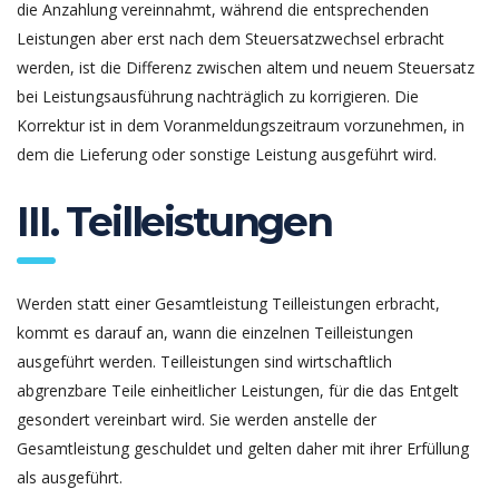
die Anzahlung vereinnahmt, während die entsprechenden
Leistungen aber erst nach dem Steuersatzwechsel erbracht
werden, ist die Differenz zwischen altem und neuem Steuersatz
bei Leistungsausführung nachträglich zu korrigieren. Die
Korrektur ist in dem Voranmeldungszeitraum vorzunehmen, in
dem die Lieferung oder sonstige Leistung ausgeführt wird.
III. Teilleistungen
Werden statt einer Gesamtleistung Teilleistungen erbracht,
kommt es darauf an, wann die einzelnen Teilleistungen
ausgeführt werden. Teilleistungen sind wirtschaftlich
abgrenzbare Teile einheitlicher Leistungen, für die das Entgelt
gesondert vereinbart wird. Sie werden anstelle der
Gesamtleistung geschuldet und gelten daher mit ihrer Erfüllung
als ausgeführt.