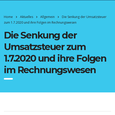
Home
Aktuelles
Allgemein
Die Senkung der Umsatzsteuer
zum 1.7.2020 und ihre Folgen im Rechnungswesen
Die Senkung der
Umsatzsteuer zum
1.7.2020 und ihre Folgen
im Rechnungswesen