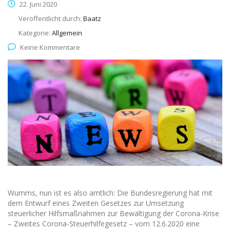
22. Juni 2020
Veröffentlicht durch:
Baatz
Kategorie:
Allgemein
Keine Kommentare
Wumms, nun ist es also amtlich: Die Bundesregierung hat mit
dem Entwurf eines Zweiten Gesetzes zur Umsetzung
steuerlicher Hilfsmaßnahmen zur Bewältigung der Corona-Krise
– Zweites Corona-Steuerhilfegesetz – vom 12.6.2020 eine