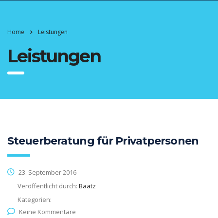
Home
Leistungen
Leistungen
Steuerberatung für Privatpersonen
23. September 2016
Veröffentlicht durch:
Baatz
Kategorien:
Keine Kommentare