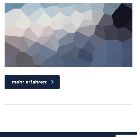
mehr erfahren: